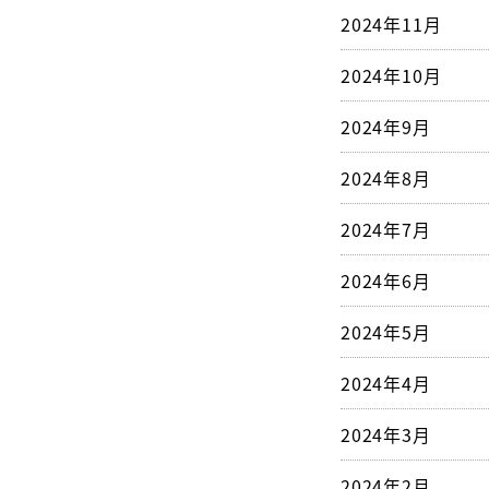
2024年11月
2024年10月
2024年9月
2024年8月
2024年7月
2024年6月
2024年5月
2024年4月
2024年3月
2024年2月