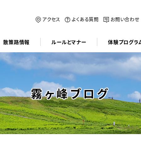
アクセス
よくある質問
お問い合わせ
散策路情報
ルールとマナー
体験プログラ
霧ヶ峰ブログ