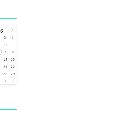
金
土
0
31
1
7
8
3
14
15
0
21
22
7
28
29
4
5