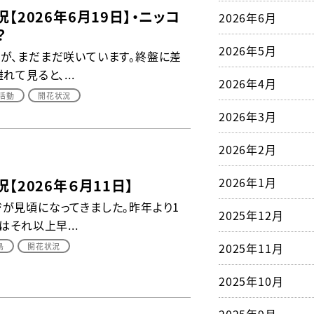
【2026年6月19日】・ニッコ
2026年6月
？
2026年5月
が、まだまだ咲いています。終盤に差
て見ると、...
2026年4月
活動
開花状況
2026年3月
2026年2月
2026年1月
【2026年６月11日】
が見頃になってきました。昨年より1
2025年12月
はそれ以上早...
2025年11月
鳥
開花状況
2025年10月