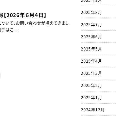
2025年9月
2025年8月
【2026年６月４日】
について、お問い合わせが増えてきまし
2025年7月
子はこ...
2025年6月
2025年5月
2025年4月
2025年3月
2025年2月
2025年1月
2024年12月