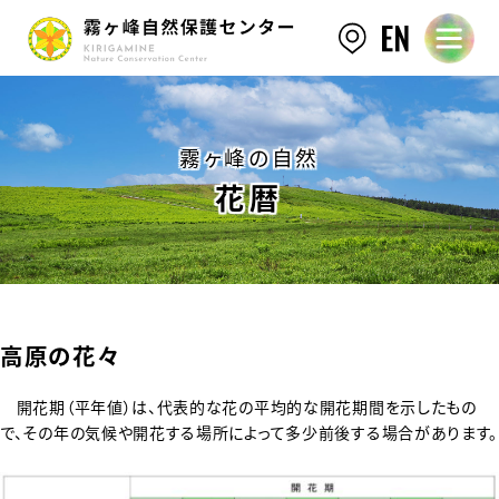
霧ヶ峰の自然
花暦
高原の花々
開花期（平年値）は、代表的な花の平均的な開花期間を示したもの
で、その年の気候や開花する場所によって多少前後する場合があります。